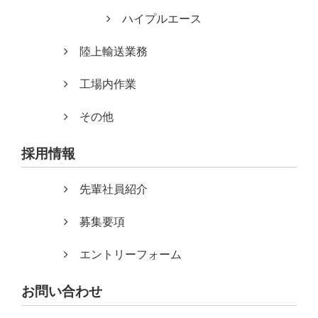
ハイプルエース
陸上輸送業務
工場内作業
その他
採用情報
先輩社員紹介
募集要項
エントリーフォーム
お問い合わせ