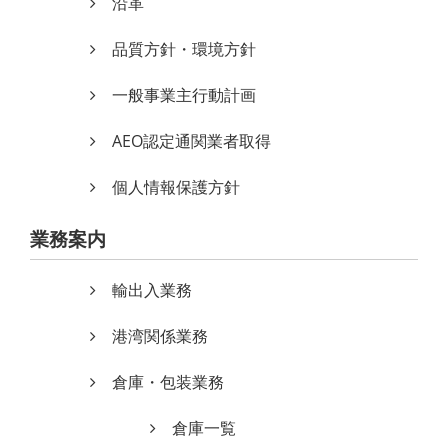
沿革
品質方針・環境方針
一般事業主行動計画
AEO認定通関業者取得
個人情報保護方針
業務案内
輸出入業務
港湾関係業務
倉庫・包装業務
倉庫一覧