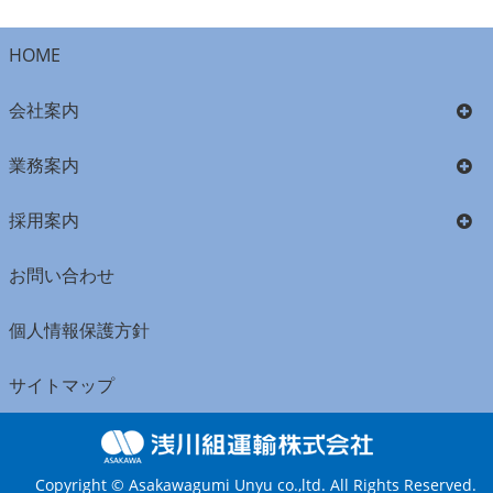
HOME
会社案内
業務案内
採用案内
お問い合わせ
個人情報保護方針
サイトマップ
Copyright © Asakawagumi Unyu co.,ltd. All Rights Reserved.