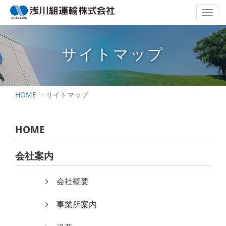
サイトマップ
HOME
サイトマップ
HOME
会社案内
会社概要
事業所案内