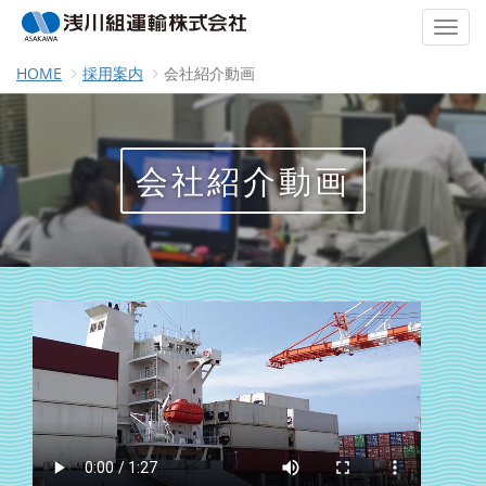
HOME
採用案内
会社紹介動画
会社紹介動画