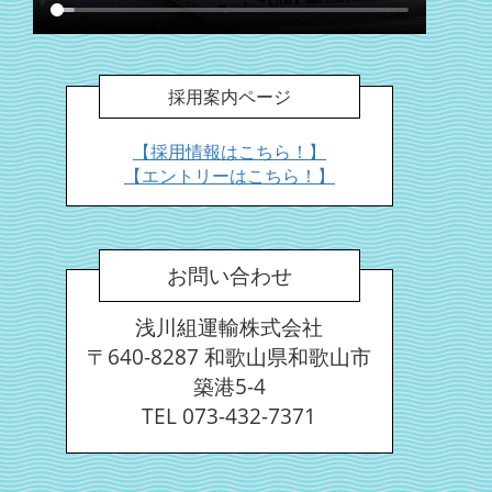
採用案内ページ
【採用情報はこちら！】
【エントリーはこちら！】
お問い合わせ
浅川組運輸株式会社
〒640-8287 和歌山県和歌山市
築港5-4
TEL 073-432-7371